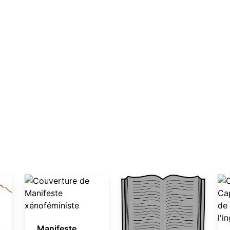
Manifeste