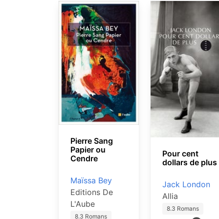
Pierre Sang
Papier ou
Pour cent
Cendre
dollars de plus
Maïssa Bey
Jack London
Editions De
Allia
L'Aube
8.3 Romans
8.3 Romans