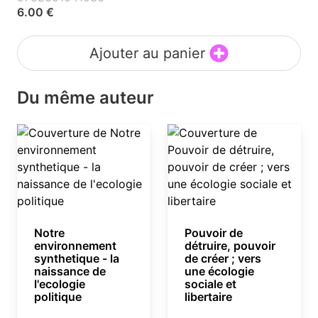
6.00 €
Ajouter au panier
Du même auteur
Notre
Pouvoir de
environnement
détruire, pouvoir
synthetique - la
de créer ; vers
naissance de
une écologie
l'ecologie
sociale et
politique
libertaire