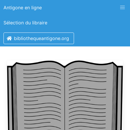
Antigone en ligne
Sélection du libraire
bibliothequeantigone.org