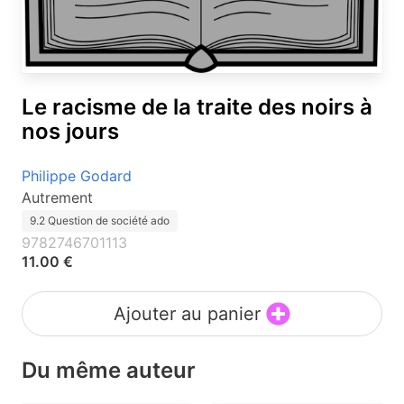
Le racisme de la traite des noirs à
nos jours
Philippe Godard
Autrement
9.2 Question de société ado
9782746701113
11.00 €
Ajouter au panier
Du même auteur